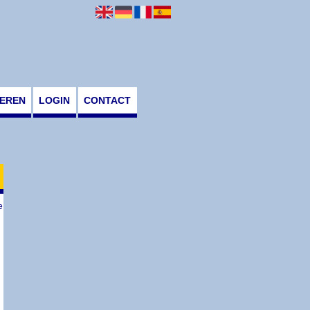
EREN
LOGIN
CONTACT
O
e